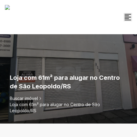
Loja com 61m² para alugar no Centro
de São Leopoldo/RS
Buscar imóvel
Loja com 61m² para alugar no Centro de São
Leopoldo/RS