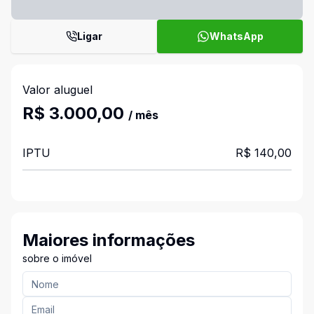
Ligar
WhatsApp
Valor aluguel
R$ 3.000,00
/ mês
IPTU
R$ 140,00
Maiores informações
sobre o imóvel