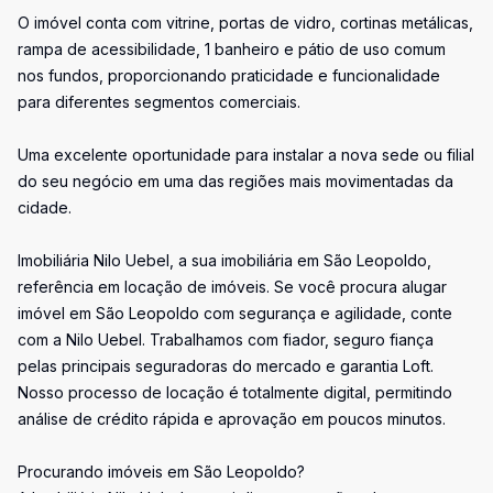
O imóvel conta com vitrine, portas de vidro, cortinas metálicas,
rampa de acessibilidade, 1 banheiro e pátio de uso comum
nos fundos, proporcionando praticidade e funcionalidade
para diferentes segmentos comerciais.
Uma excelente oportunidade para instalar a nova sede ou filial
do seu negócio em uma das regiões mais movimentadas da
cidade.
Imobiliária Nilo Uebel, a sua imobiliária em São Leopoldo,
referência em locação de imóveis. Se você procura alugar
imóvel em São Leopoldo com segurança e agilidade, conte
com a Nilo Uebel. Trabalhamos com fiador, seguro fiança
pelas principais seguradoras do mercado e garantia Loft.
Nosso processo de locação é totalmente digital, permitindo
análise de crédito rápida e aprovação em poucos minutos.
Procurando imóveis em São Leopoldo?