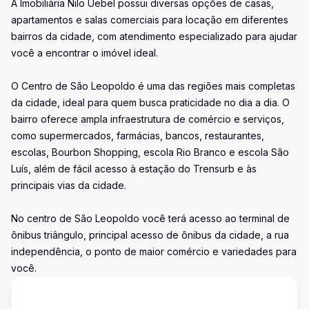
A Imobiliária Nilo Uebel possui diversas opções de casas,
apartamentos e salas comerciais para locação em diferentes
bairros da cidade, com atendimento especializado para ajudar
você a encontrar o imóvel ideal.
O Centro de São Leopoldo é uma das regiões mais completas
da cidade, ideal para quem busca praticidade no dia a dia. O
bairro oferece ampla infraestrutura de comércio e serviços,
como supermercados, farmácias, bancos, restaurantes,
escolas, Bourbon Shopping, escola Rio Branco e escola São
Luís, além de fácil acesso à estação do Trensurb e às
principais vias da cidade.
No centro de São Leopoldo você terá acesso ao terminal de
ônibus triângulo, principal acesso de ônibus da cidade, a rua
independência, o ponto de maior comércio e variedades para
você.