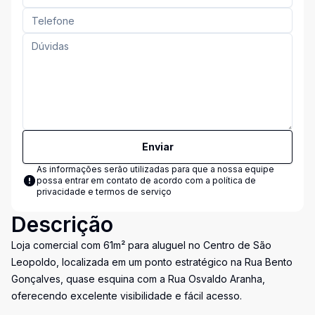
Enviar
As informações serão utilizadas para que a nossa equipe
possa entrar em contato de acordo com a
política de
privacidade e termos de serviço
Descrição
Loja comercial com 61m² para aluguel no Centro de São
Leopoldo, localizada em um ponto estratégico na Rua Bento
Gonçalves, quase esquina com a Rua Osvaldo Aranha,
oferecendo excelente visibilidade e fácil acesso.