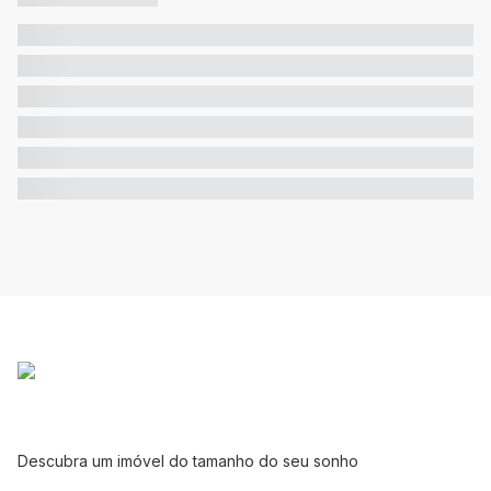
Descubra um imóvel do tamanho do seu sonho