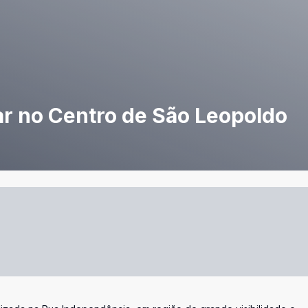
ar no Centro de São Leopoldo