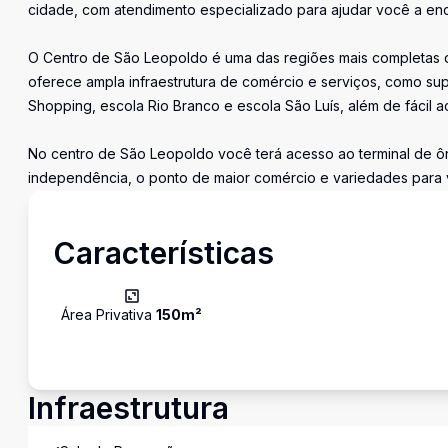
cidade, com atendimento especializado para ajudar você a enco
O Centro de São Leopoldo é uma das regiões mais completas da
oferece ampla infraestrutura de comércio e serviços, como su
Shopping, escola Rio Branco e escola São Luís, além de fácil a
No centro de São Leopoldo você terá acesso ao terminal de ôni
independência, o ponto de maior comércio e variedades para 
Características
Área Privativa
150
m²
Infraestrutura