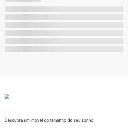
Descubra um imóvel do tamanho do seu sonho