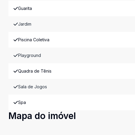
Guarita
Jardim
Piscina Coletiva
Playground
Quadra de Tênis
Sala de Jogos
Spa
Mapa do imóvel