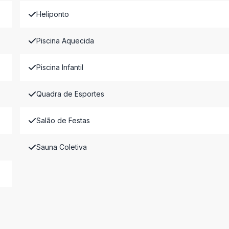
Heliponto
Piscina Aquecida
Piscina Infantil
Quadra de Esportes
Salão de Festas
Sauna Coletiva