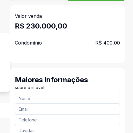
Valor venda
R$ 230.000,00
Condomínio
R$ 400,00
a
Maiores informações
sobre o imóvel