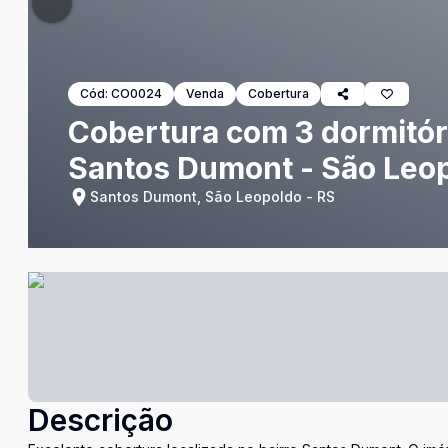
Cód:
CO0024
Venda
Cobertura
Cobertura com 3 dormitór
Santos Dumont - São Leo
Santos Dumont, São Leopoldo - RS
Descrição