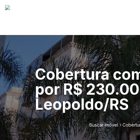
Cobertura com
por R$ 230.00
Leopoldo/RS
Buscar imóvel
Cobertu