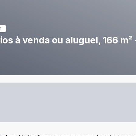
os à venda ou aluguel, 166 m² 