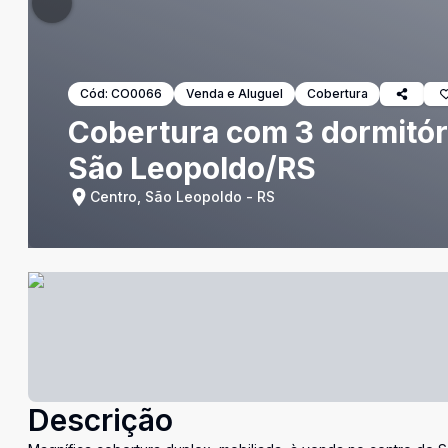
Cód:
CO0066
Venda e Aluguel
Cobertura
Cobertura com 3 dormitóri
São Leopoldo/RS
Centro, São Leopoldo - RS
Descrição