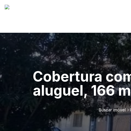
Cobertura com
aluguel, 166 m
Buscar imóvel