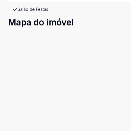
Salão de Festas
Mapa do imóvel