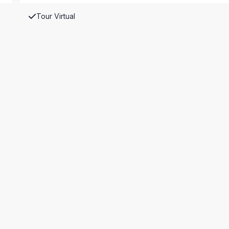
Tour Virtual