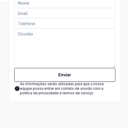
Enviar
As informações serão utilizadas para que a nossa
equipe possa entrar em contato de acordo com a
política de privacidade e termos de serviço