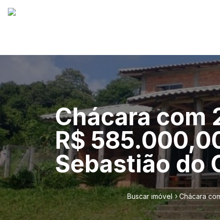
Chácara com 2
R$ 585.000,00
Sebastião do 
Buscar imóvel
Chácara com