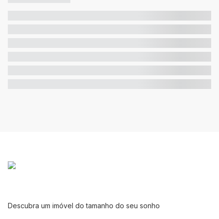
Descubra um imóvel do tamanho do seu sonho