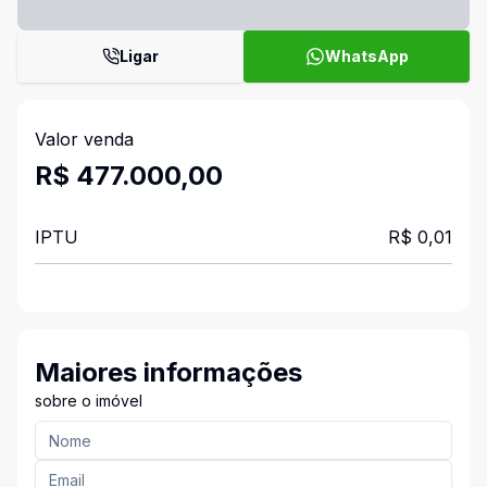
Ligar
WhatsApp
Valor venda
R$ 477.000,00
IPTU
R$ 0,01
Maiores informações
sobre o imóvel