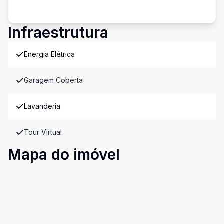
Infraestrutura
Energia Elétrica
Garagem Coberta
Lavanderia
Tour Virtual
Mapa do imóvel