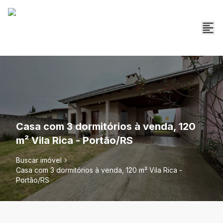
Casa com 3 dormitórios à venda, 120
m² Vila Rica - Portão/RS
Buscar imóvel
Casa com 3 dormitórios à venda, 120 m² Vila Rica -
Portão/RS