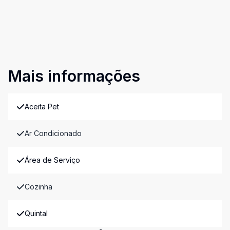
Mais informações
Aceita Pet
Ar Condicionado
Área de Serviço
Cozinha
Quintal