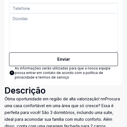
Enviar
As informações serão utilizadas para que a nossa equipe
possa entrar em contato de acordo com a
política de
privacidade e termos de serviço
Descrição
Ótima oportunidade em região de alta valorização! nnProcura
uma casa confortável em uma área que só cresce? Essa é
perfeita para você! São 3 dormitórios, incluindo uma suíte,
ideal para acomodar sua família com muito conforto. Além
disso, conta com uma garagem fechada para 2 carros,