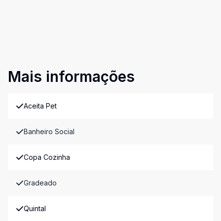
Mais informações
Aceita Pet
Banheiro Social
Copa Cozinha
Gradeado
Quintal