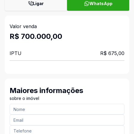
Ligar
WhatsApp
Valor venda
R$ 700.000,00
IPTU
R$ 675,00
Maiores informações
sobre o imóvel