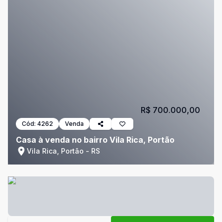
R$ 700.000,00
Cód:
4262
Venda
Casa à venda no bairro Vila Rica, Portão
Vila Rica, Portão - RS