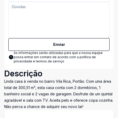
Enviar
As informações serão utilizadas para que a nossa equipe
possa entrar em contato de acordo com a
política de
privacidade e termos de serviço
Descrição
Linda casa à venda no bairro Vila Rica, Portão. Com uma área
total de 300,51 m², esta casa conta com 2 dormitórios, 1
banheiro social e 2 vagas de garagem. Desfrute de um quintal
agradável e sala com TV. Aceita pets e oferece copa cozinha.
Não perca a chance de adquirir seu novo lar!