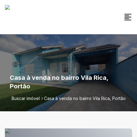
Casa à venda no bairro Vila Rica,
Portão
Buscar imóvel
Casa à venda no bairro Vila Rica, Portão