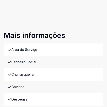
Mais informações
Área de Serviço
Banheiro Social
Churrasqueira
Cozinha
Despensa