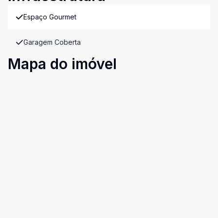
Espaço Gourmet
Garagem Coberta
Mapa do imóvel