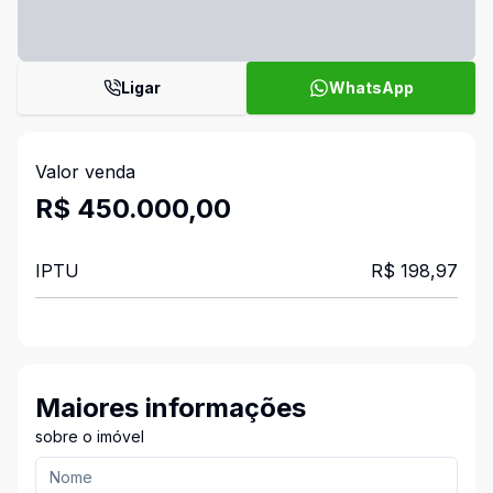
Ligar
WhatsApp
Valor venda
R$ 450.000,00
IPTU
R$ 198,97
Maiores informações
sobre o imóvel