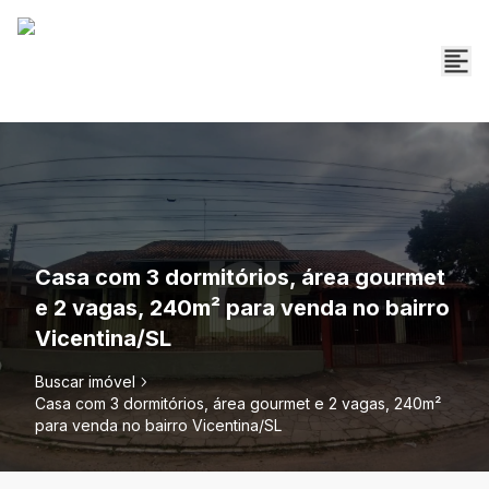
Casa com 3 dormitórios, área gourmet
e 2 vagas, 240m² para venda no bairro
Vicentina/SL
Buscar imóvel
Casa com 3 dormitórios, área gourmet e 2 vagas, 240m²
para venda no bairro Vicentina/SL