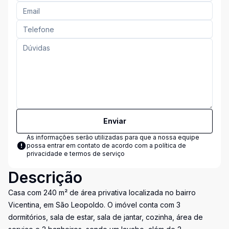
Enviar
As informações serão utilizadas para que a nossa equipe
possa entrar em contato de acordo com a
política de
privacidade e termos de serviço
Descrição
Casa com 240 m² de área privativa localizada no bairro
Vicentina, em São Leopoldo. O imóvel conta com 3
dormitórios, sala de estar, sala de jantar, cozinha, área de