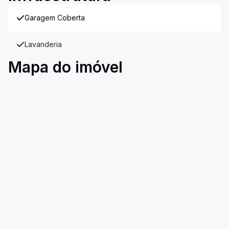
Garagem Coberta
Lavanderia
Mapa do imóvel