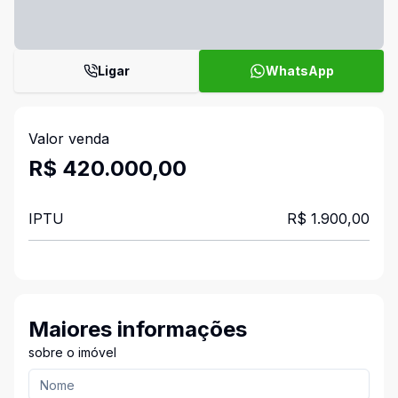
Ligar
WhatsApp
Valor venda
R$ 420.000,00
IPTU
R$ 1.900,00
Maiores informações
sobre o imóvel