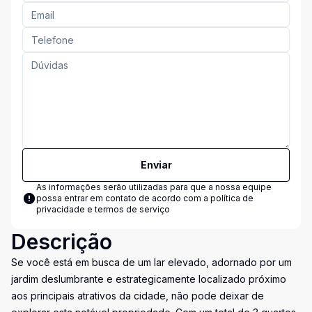
Enviar
As informações serão utilizadas para que a nossa equipe
possa entrar em contato de acordo com a
política de
privacidade e termos de serviço
Descrição
Se você está em busca de um lar elevado, adornado por um
jardim deslumbrante e estrategicamente localizado próximo
aos principais atrativos da cidade, não pode deixar de