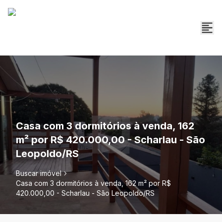
Casa com 3 dormitórios à venda, 162
m² por R$ 420.000,00 - Scharlau - São
Leopoldo/RS
Buscar imóvel
Casa com 3 dormitórios à venda, 162 m² por R$
420.000,00 - Scharlau - São Leopoldo/RS