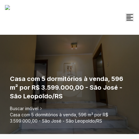
Casa com 5 dormitórios à venda, 596
m² por R$ 3.599.000,00 - São José -
São Leopoldo/RS
Buscar imóvel
Casa com 5 dormitórios à venda, 596 m² por R$
3.599.000,00 - São José - São Leopoldo/RS