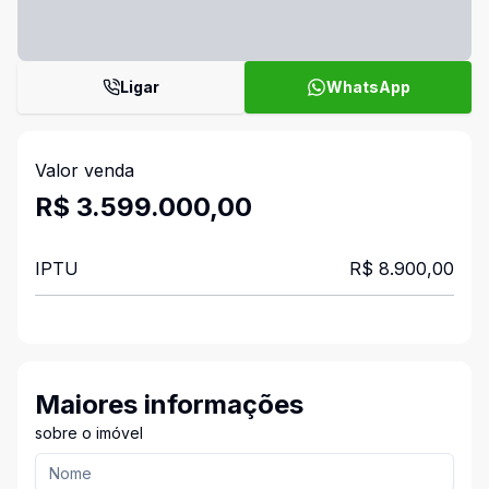
Ligar
WhatsApp
Valor venda
R$ 3.599.000,00
IPTU
R$ 8.900,00
Maiores informações
sobre o imóvel