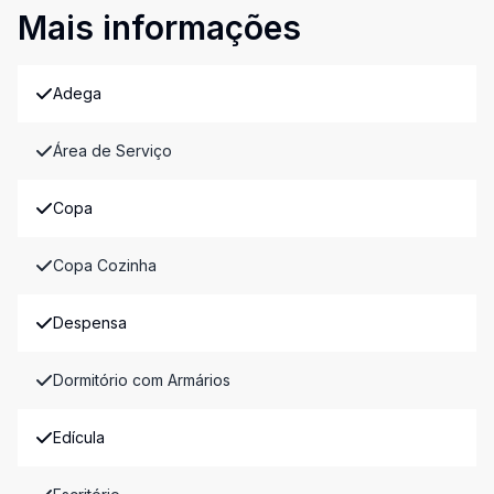
Mais informações
Adega
Área de Serviço
Copa
Copa Cozinha
Despensa
Dormitório com Armários
Edícula