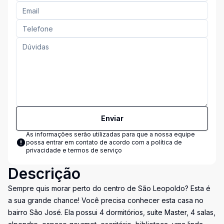
Enviar
As informações serão utilizadas para que a nossa equipe
possa entrar em contato de acordo com a
política de
privacidade e termos de serviço
Descrição
Sempre quis morar perto do centro de São Leopoldo? Esta é
a sua grande chance! Você precisa conhecer esta casa no
bairro São José. Ela possui 4 dormitórios, suíte Master, 4 salas,