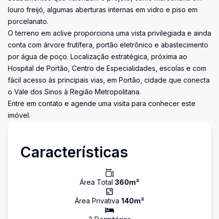
louro freijó, algumas aberturas internas em vidro e piso em
porcelanato.
O terreno em aclive proporciona uma vista privilegiada e ainda
conta com árvore frutífera, portão eletrônico e abastecimento
por água de poço. Localização estratégica, próxima ao
Hospital de Portão, Centro de Especialidades, escolas e com
fácil acesso às principais vias, em Portão, cidade que conecta
o Vale dos Sinos à Região Metropolitana.
Entre em contato e agende uma visita para conhecer este
imóvel.
Características
Área Total
360
m²
Área Privativa
140
m²