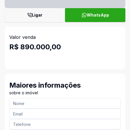
Ligar
WhatsApp
Valor venda
R$ 890.000,00
Maiores informações
sobre o imóvel