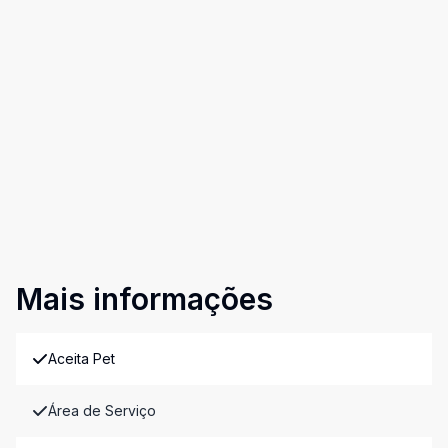
Mais informações
Aceita Pet
Área de Serviço