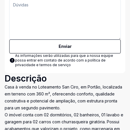
Enviar
As informações serão utilizadas para que a nossa equipe
possa entrar em contato de acordo com a
política de
privacidade e termos de serviço
Descrição
Casa à venda no Loteamento San Ciro, em Portão, localizada
em terreno com 360 m², oferecendo conforto, qualidade
construtiva e potencial de ampliação, com estrutura pronta
para um segundo pavimento.
O imóvel conta com 02 dormitórios, 02 banheiros, 01 lavabo e
garagem para 02 carros com churrasqueira giratória. Possui
acabamentos que valorizam o projeto, como marcenaria em