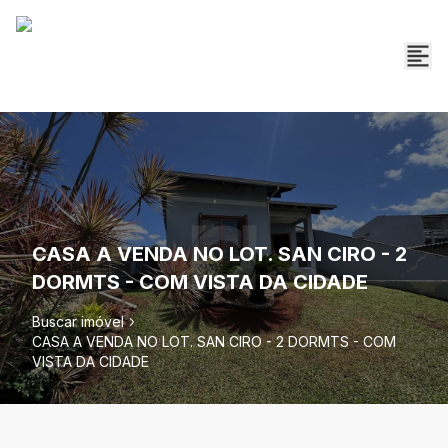
CASA A VENDA NO LOT. SAN CIRO - 2
DORMTS - COM VISTA DA CIDADE
Buscar imóvel
CASA A VENDA NO LOT. SAN CIRO - 2 DORMTS - COM
VISTA DA CIDADE