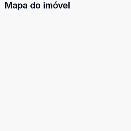
Mapa do imóvel