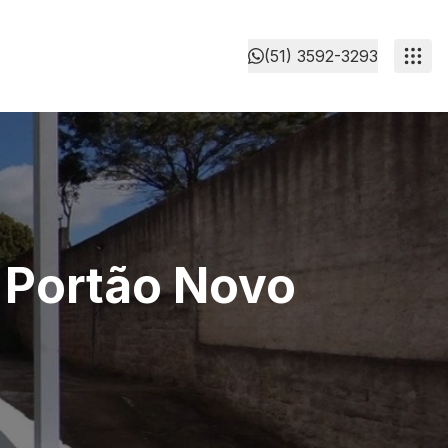
(51) 3592-3293
 Portão Novo