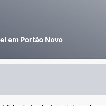
uel em Portão Novo