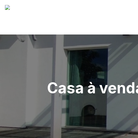
Casa à vend