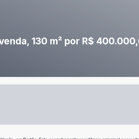
 venda, 130 m² por R$ 400.000,