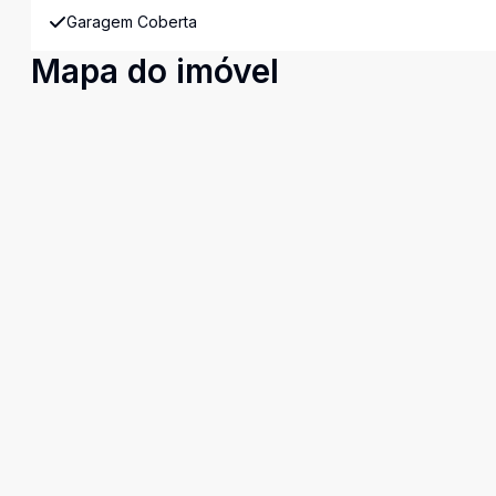
Garagem Coberta
Mapa do imóvel