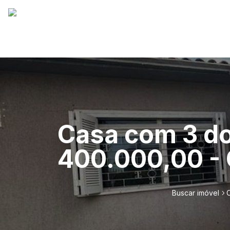
Casa com 3 do
400.000,00 - 
Buscar imóvel
C