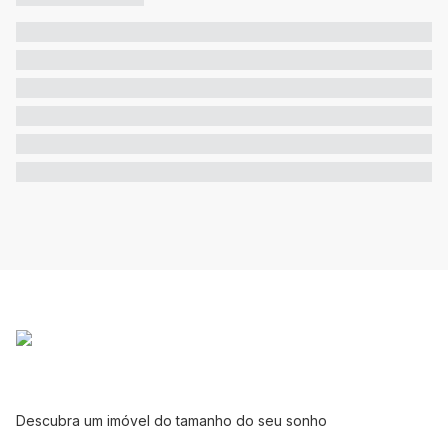
Descubra um imóvel do tamanho do seu sonho