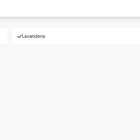
Lavanderia