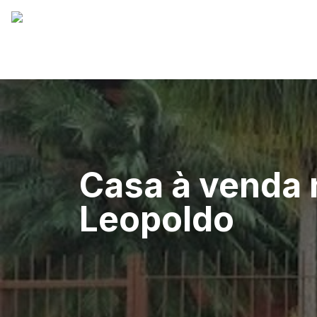
Casa à venda 
Leopoldo