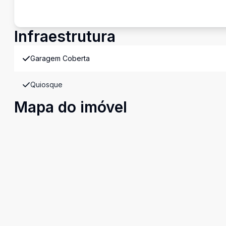
Infraestrutura
Garagem Coberta
Quiosque
Mapa do imóvel