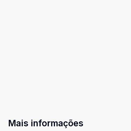
Mais informações