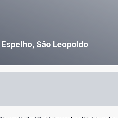
 Espelho, São Leopoldo