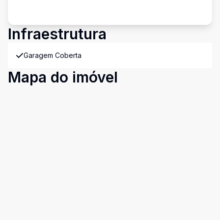
Infraestrutura
Garagem Coberta
Mapa do imóvel