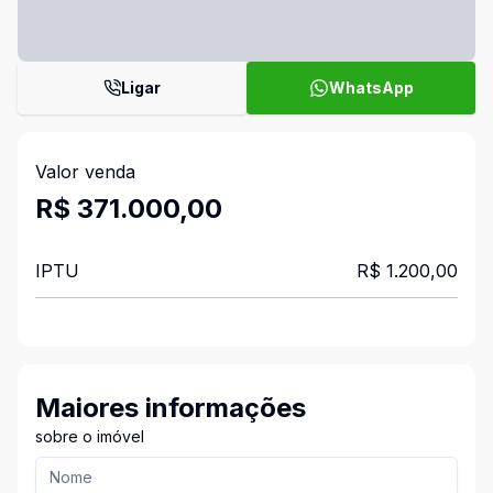
Ligar
WhatsApp
Valor venda
R$ 371.000,00
IPTU
R$ 1.200,00
Maiores informações
sobre o imóvel