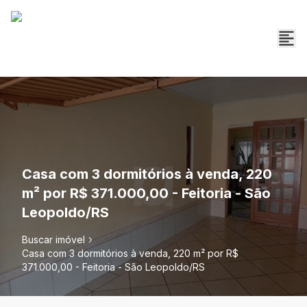
Casa com 3 dormitórios à venda, 220
m² por R$ 371.000,00 - Feitoria - São
Leopoldo/RS
Buscar imóvel
Casa com 3 dormitórios à venda, 220 m² por R$
371.000,00 - Feitoria - São Leopoldo/RS