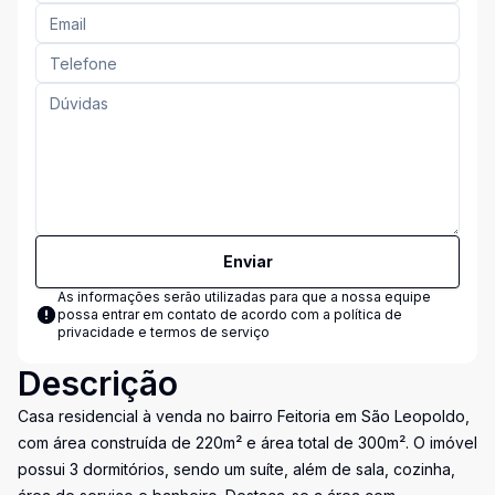
Enviar
As informações serão utilizadas para que a nossa equipe
possa entrar em contato de acordo com a
política de
privacidade e termos de serviço
Descrição
Casa residencial à venda no bairro Feitoria em São Leopoldo,
com área construída de 220m² e área total de 300m². O imóvel
possui 3 dormitórios, sendo um suíte, além de sala, cozinha,