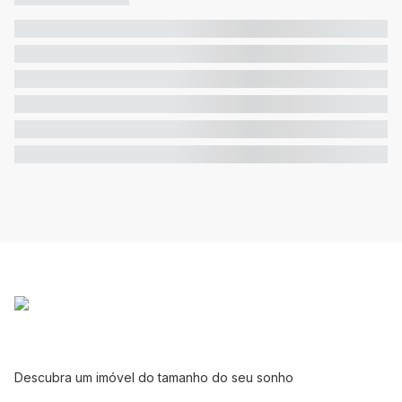
Descubra um imóvel do tamanho do seu sonho