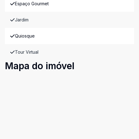
Espaço Gourmet
Jardim
Quiosque
Tour Virtual
Mapa do imóvel