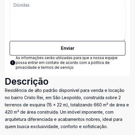
Enviar
As informações serão utilizadas para que a nossa equipe
possa entrar em contato de acordo com a
política de
privacidade e termos de serviço
Descrição
Residência de alto padrão disponível para venda e locação
no bairro Cristo Rei, em São Leopoldo, construída sobre 2
terrenos de esquina (15 x 22 m), totalizando 660 m² de área e
420 m² de área construída. Um imóvel imponente, com
arquitetura diferenciada e acabamentos nobres, ideal para
quem busca exclusividade, conforto e sofisticação.