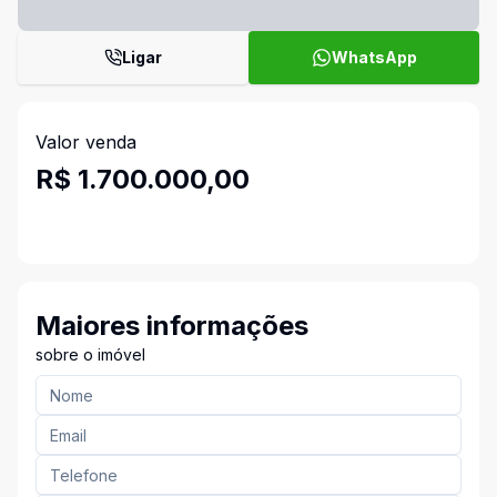
Ligar
WhatsApp
Valor venda
R$ 1.700.000,00
Maiores informações
sobre o imóvel