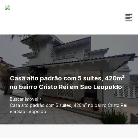
Casa alto padrão com 5 suítes, 420m²
no bairro Cristo Rei em São Leopoldo
Buscar imóvel
Casa alto padrão com 5 suítes, 420m² no bairro Cristo Rei
em São Leopoldo