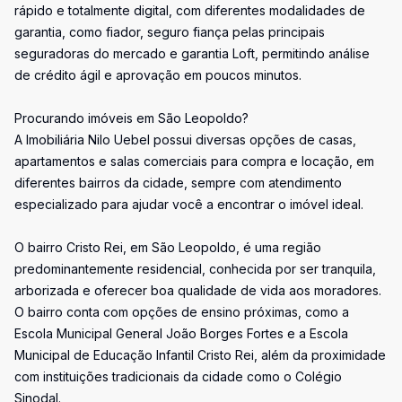
rápido e totalmente digital, com diferentes modalidades de
garantia, como fiador, seguro fiança pelas principais
seguradoras do mercado e garantia Loft, permitindo análise
de crédito ágil e aprovação em poucos minutos.
Procurando imóveis em São Leopoldo?
A Imobiliária Nilo Uebel possui diversas opções de casas,
apartamentos e salas comerciais para compra e locação, em
diferentes bairros da cidade, sempre com atendimento
especializado para ajudar você a encontrar o imóvel ideal.
O bairro Cristo Rei, em São Leopoldo, é uma região
predominantemente residencial, conhecida por ser tranquila,
arborizada e oferecer boa qualidade de vida aos moradores.
O bairro conta com opções de ensino próximas, como a
Escola Municipal General João Borges Fortes e a Escola
Municipal de Educação Infantil Cristo Rei, além da proximidade
com instituições tradicionais da cidade como o Colégio
Sinodal.