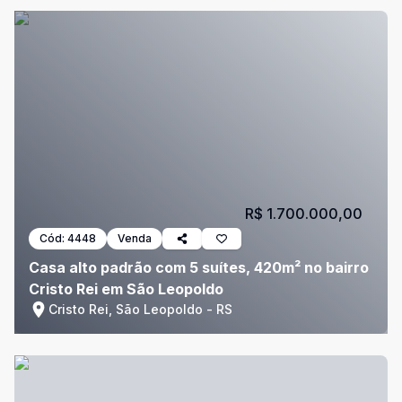
R$ 1.700.000,00
Cód:
4448
Venda
Casa alto padrão com 5 suítes, 420m² no bairro
Cristo Rei em São Leopoldo
Cristo Rei, São Leopoldo - RS