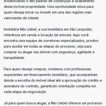
evidenciando o alto padrão de construção e acabamento
desta incrível propriedade. Uma oportunidade única para
quem deseja morar ou investir em uma das regiões mais
valorizadas da cidade.
Imobiliária Nilo Uebel, a sua imobiliária em São Leopoldo,
referência em venda e locação de imóveis. Aqui você
encontra uma equipe de corretores especializados, prontos
para auxiliar em todas as etapas do processo, seja para
comprar ou alugar seu imóvel com segurança, agilidade e
tranquilidade.
Para quem deseja comprar, contamos com profissionais
experientes em financiamento imobiliário, que acompanham
desde a escolha do imóvel ideal até a aprovação do crédito e
assinatura do contrato, garantindo orientação completa em
cada etapa da negociação.
Já para quem busca alugar, a Nilo Uebel oferece um processo