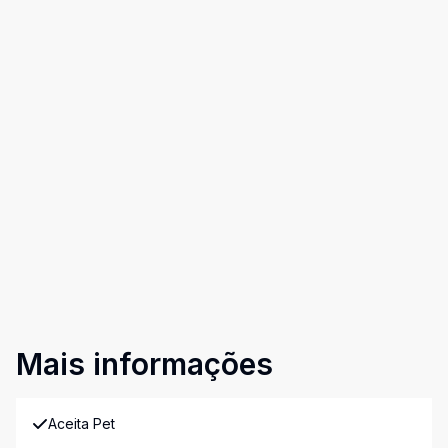
Mais informações
Aceita Pet