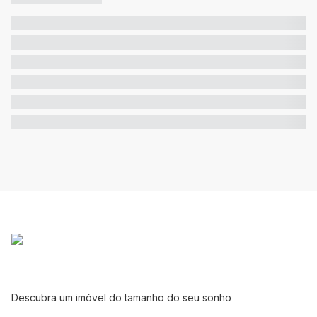
Descubra um imóvel do tamanho do seu sonho