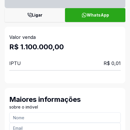
Ligar
WhatsApp
Valor venda
R$ 1.100.000,00
IPTU
R$ 0,01
Maiores informações
sobre o imóvel