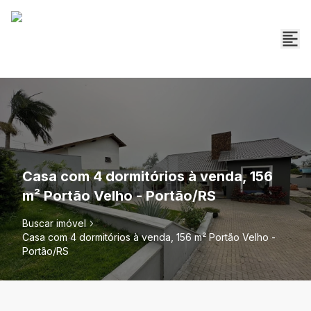
Casa com 4 dormitórios à venda, 156
m² Portão Velho - Portão/RS
Buscar imóvel
Casa com 4 dormitórios à venda, 156 m² Portão Velho -
Portão/RS