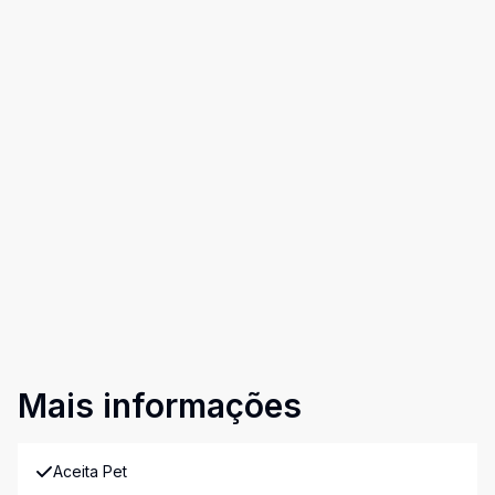
Mais informações
Aceita Pet