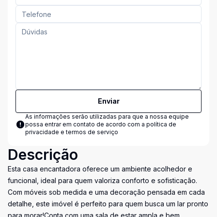
Enviar
As informações serão utilizadas para que a nossa equipe
possa entrar em contato de acordo com a
política de
privacidade e termos de serviço
Descrição
Esta casa encantadora oferece um ambiente acolhedor e
funcional, ideal para quem valoriza conforto e sofisticação.
Com móveis sob medida e uma decoração pensada em cada
detalhe, este imóvel é perfeito para quem busca um lar pronto
para morar!Conta com uma sala de estar ampla e bem