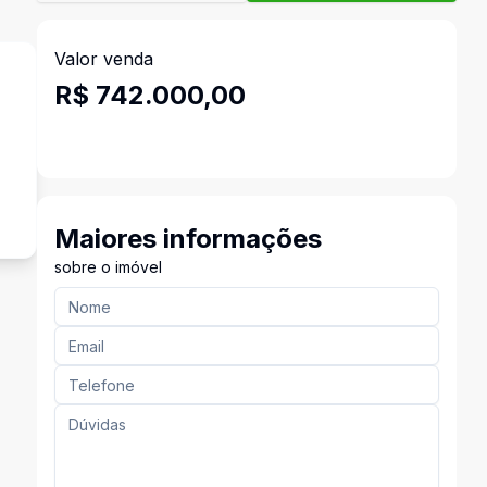
Valor venda
R$ 742.000,00
Maiores informações
sobre o imóvel