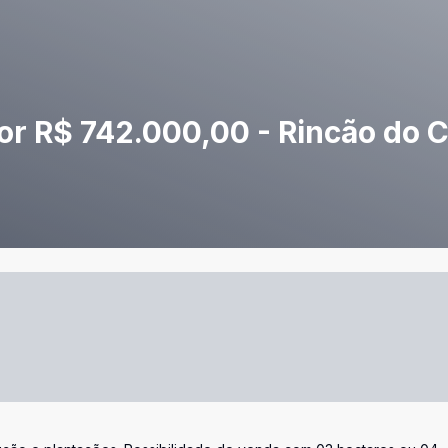
or R$ 742.000,00 - Rincão do C