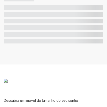
Descubra um imóvel do tamanho do seu sonho