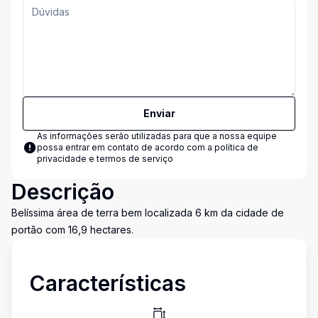
Enviar
As informações serão utilizadas para que a nossa equipe
possa entrar em contato de acordo com a
política de
privacidade e termos de serviço
Descrição
Belíssima área de terra bem localizada 6 km da cidade de
portão com 16,9 hectares.
Características