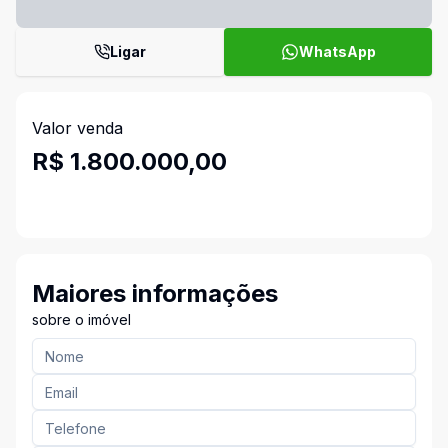
Ligar
WhatsApp
Valor venda
R$ 1.800.000,00
Maiores informações
sobre o imóvel