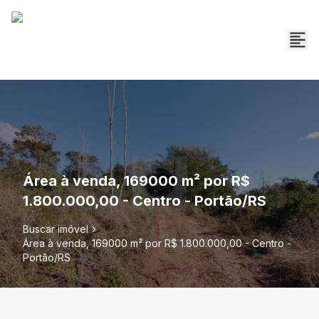
Área à venda, 169000 m² por R$
1.800.000,00 - Centro - Portão/RS
Buscar imóvel
Área à venda, 169000 m² por R$ 1.800.000,00 - Centro -
Portão/RS