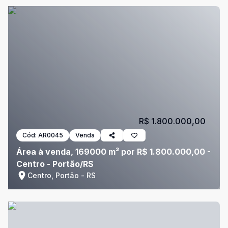
R$ 1.800.000,00
Cód:
AR0045
Venda
Área à venda, 169000 m² por R$ 1.800.000,00 -
Centro - Portão/RS
Centro, Portão - RS