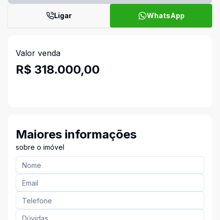
Ligar
WhatsApp
Valor venda
R$ 318.000,00
Maiores informações
sobre o imóvel