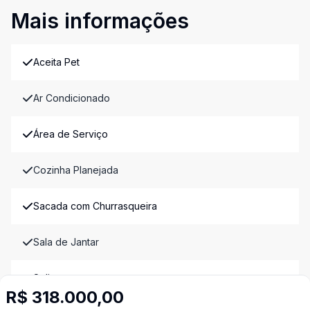
Mais informações
Aceita Pet
Ar Condicionado
Área de Serviço
Cozinha Planejada
Sacada com Churrasqueira
Sala de Jantar
Split
R$ 318.000,00