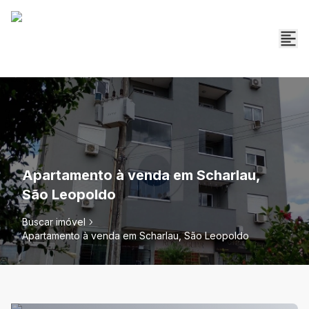
Apartamento à venda em Scharlau,
São Leopoldo
Buscar imóvel
Apartamento à venda em Scharlau, São Leopoldo