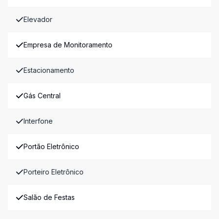
Elevador
Empresa de Monitoramento
Estacionamento
Gás Central
Interfone
Portão Eletrônico
Porteiro Eletrônico
Salão de Festas