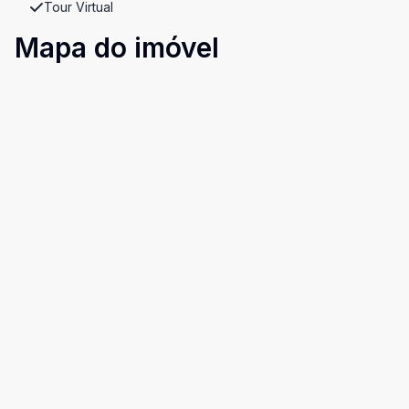
Tour Virtual
Mapa do imóvel