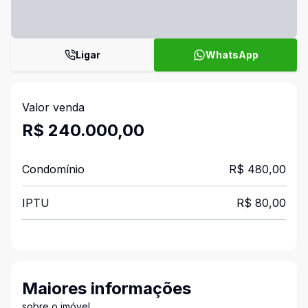
Ligar
WhatsApp
Valor venda
R$ 240.000,00
Condomínio
R$ 480,00
IPTU
R$ 80,00
Maiores informações
sobre o imóvel