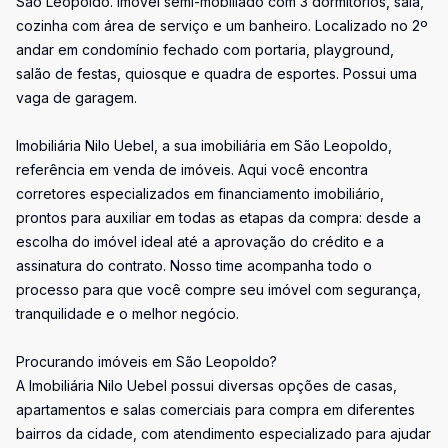
São Leopoldo. Imóvel semi-mobiliado com 3 dormitórios, sala,
cozinha com área de serviço e um banheiro. Localizado no 2º
andar em condomínio fechado com portaria, playground,
salão de festas, quiosque e quadra de esportes. Possui uma
vaga de garagem.
Imobiliária Nilo Uebel, a sua imobiliária em São Leopoldo,
referência em venda de imóveis. Aqui você encontra
corretores especializados em financiamento imobiliário,
prontos para auxiliar em todas as etapas da compra: desde a
escolha do imóvel ideal até a aprovação do crédito e a
assinatura do contrato. Nosso time acompanha todo o
processo para que você compre seu imóvel com segurança,
tranquilidade e o melhor negócio.
Procurando imóveis em São Leopoldo?
A Imobiliária Nilo Uebel possui diversas opções de casas,
apartamentos e salas comerciais para compra em diferentes
bairros da cidade, com atendimento especializado para ajudar