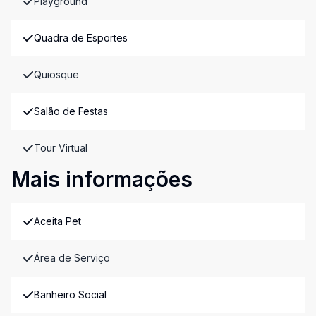
Playground
Quadra de Esportes
Quiosque
Salão de Festas
Tour Virtual
Mais informações
Aceita Pet
Área de Serviço
Banheiro Social