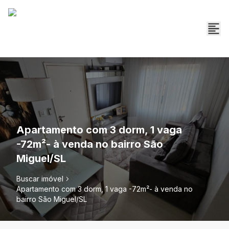
Apartamento com 3 dorm, 1 vaga
-72m²- à venda no bairro São
Miguel/SL
Buscar imóvel
Apartamento com 3 dorm, 1 vaga -72m²- à venda no
bairro São Miguel/SL