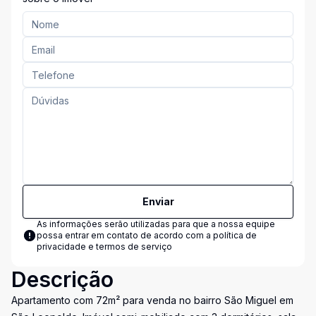
Enviar
As informações serão utilizadas para que a nossa equipe
possa entrar em contato de acordo com a
política de
privacidade e termos de serviço
Descrição
Apartamento com 72m² para venda no bairro São Miguel em