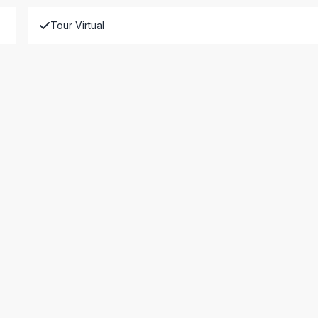
Tour Virtual