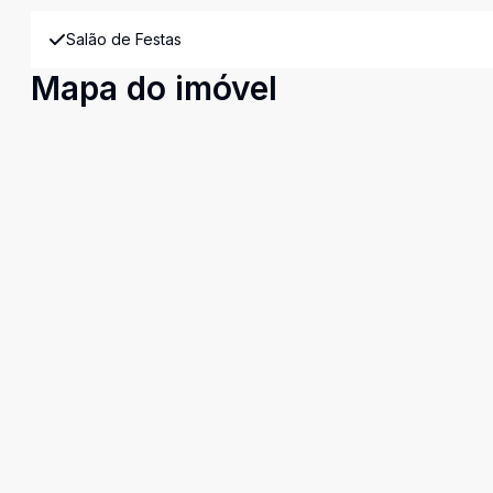
Salão de Festas
Mapa do imóvel