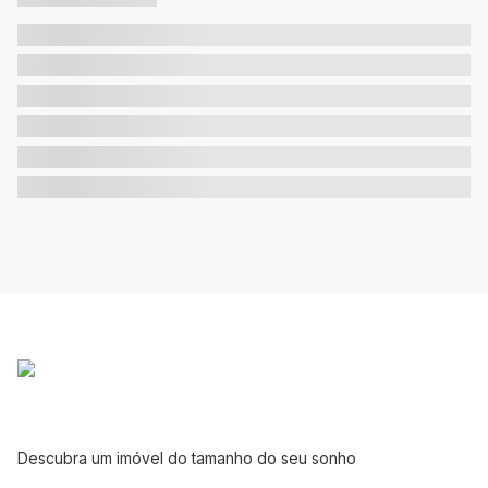
Descubra um imóvel do tamanho do seu sonho