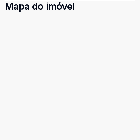
Mapa do imóvel