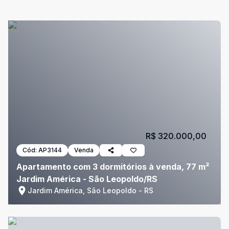
R$ 320.000,00
Cód:
AP3144
Venda
Apartamento com 3 dormitórios à venda, 77 m²
Jardim América - São Leopoldo/RS
Jardim América, São Leopoldo - RS