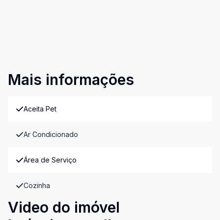
Mais informações
Aceita Pet
Ar Condicionado
Área de Serviço
Cozinha
Video do imóvel