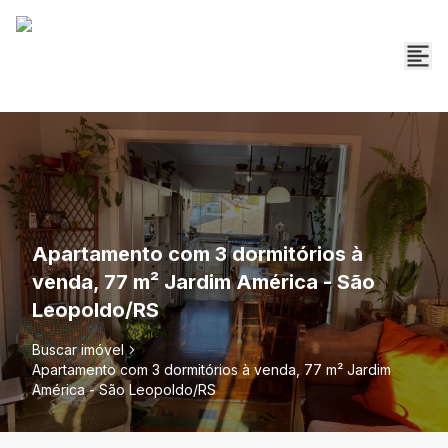
Apartamento com 3 dormitórios à
venda, 77 m² Jardim América - São
Leopoldo/RS
Buscar imóvel
Apartamento com 3 dormitórios à venda, 77 m² Jardim
América - São Leopoldo/RS