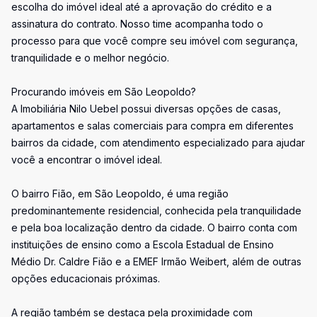
escolha do imóvel ideal até a aprovação do crédito e a
assinatura do contrato. Nosso time acompanha todo o
processo para que você compre seu imóvel com segurança,
tranquilidade e o melhor negócio.
Procurando imóveis em São Leopoldo?
A Imobiliária Nilo Uebel possui diversas opções de casas,
apartamentos e salas comerciais para compra em diferentes
bairros da cidade, com atendimento especializado para ajudar
você a encontrar o imóvel ideal.
O bairro Fião, em São Leopoldo, é uma região
predominantemente residencial, conhecida pela tranquilidade
e pela boa localização dentro da cidade. O bairro conta com
instituições de ensino como a Escola Estadual de Ensino
Médio Dr. Caldre Fião e a EMEF Irmão Weibert, além de outras
opções educacionais próximas.
A região também se destaca pela proximidade com