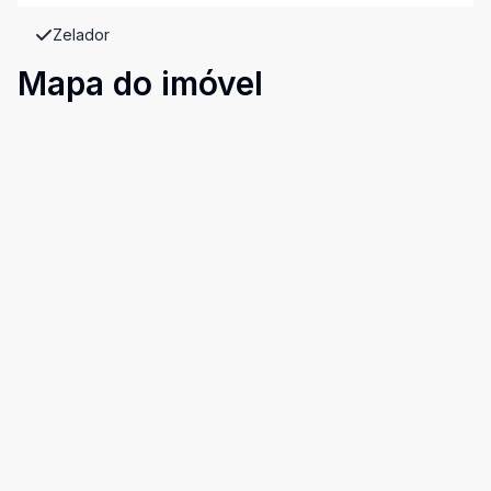
Zelador
Mapa do imóvel