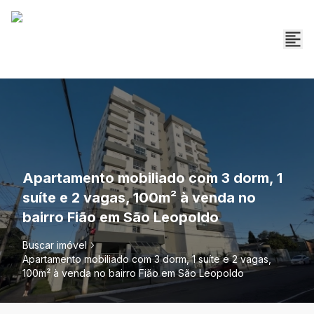
Apartamento mobiliado com 3 dorm, 1
suíte e 2 vagas, 100m² à venda no
bairro Fião em São Leopoldo
Buscar imóvel
Apartamento mobiliado com 3 dorm, 1 suíte e 2 vagas,
100m² à venda no bairro Fião em São Leopoldo