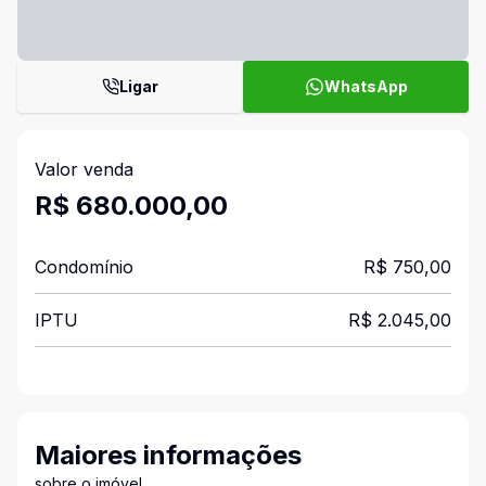
Ligar
WhatsApp
Valor venda
R$ 680.000,00
Condomínio
R$ 750,00
IPTU
R$ 2.045,00
Maiores informações
sobre o imóvel