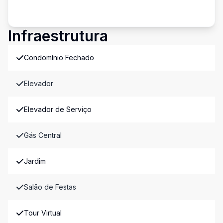
Infraestrutura
Condomínio Fechado
Elevador
Elevador de Serviço
Gás Central
Jardim
Salão de Festas
Tour Virtual