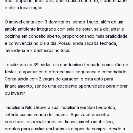
São Leopoldo, ideal para quem busca conforto, modernidade
e ótima localização.
O imóvel conta com 3 dormitórios, sendo 1 suíte, além de um
amplo ambiente integrado com sala de estar, sala de jantar e
cozinha em conceito aberto, proporcionando mais praticidade
e convivência no dia a dia. Possui ainda sacada fechada,
lavanderia e 2 banheiros no total.
Localizado no 3º andar, em condomínio fechado com salão de
festas, o apartamento oferece mais segurança e comodidade.
Conta ainda com 2 vagas de garagem e está apto para
financiamento, sendo uma excelente oportunidade para morar
ou investir.
Imobiliária Nilo Uebel, a sua imobiliária em São Leopoldo,
referência em venda de imóveis. Aqui você encontra
corretores especializados em financiamento imobiliário,
prontos para auxiliar em todas as etapas da compra: desde a