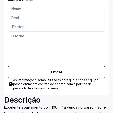
Enviar
As informações serão utilizadas para que a nossa equipe
possa entrar em contato de acordo com a
política de
privacidade e termos de serviço
Descrição
Excelente apartamento com 100 m² à venda no bairro Fião, em