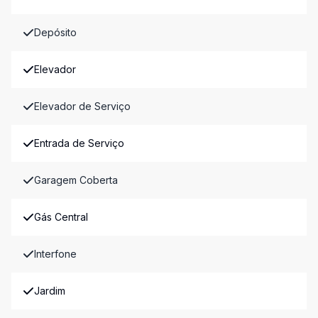
Depósito
Elevador
Elevador de Serviço
Entrada de Serviço
Garagem Coberta
Gás Central
Interfone
Jardim