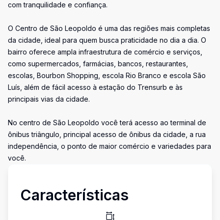
com tranquilidade e confiança.
O Centro de São Leopoldo é uma das regiões mais completas
da cidade, ideal para quem busca praticidade no dia a dia. O
bairro oferece ampla infraestrutura de comércio e serviços,
como supermercados, farmácias, bancos, restaurantes,
escolas, Bourbon Shopping, escola Rio Branco e escola São
Luís, além de fácil acesso à estação do Trensurb e às
principais vias da cidade.
No centro de São Leopoldo você terá acesso ao terminal de
ônibus triângulo, principal acesso de ônibus da cidade, a rua
independência, o ponto de maior comércio e variedades para
você.
Características