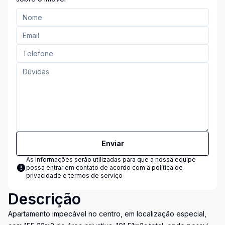
Enviar
As informações serão utilizadas para que a nossa equipe
possa entrar em contato de acordo com a
política de
privacidade e termos de serviço
Descrição
Apartamento impecável no centro, em localização especial,