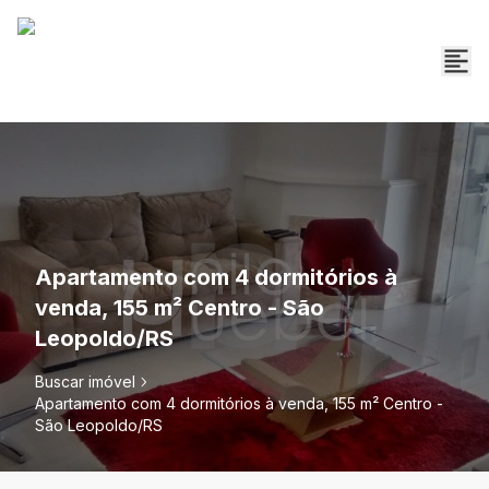
Apartamento com 4 dormitórios à
venda, 155 m² Centro - São
Leopoldo/RS
Buscar imóvel
Apartamento com 4 dormitórios à venda, 155 m² Centro -
São Leopoldo/RS