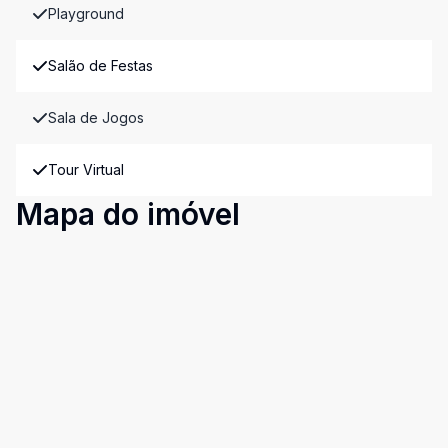
Playground
Salão de Festas
Sala de Jogos
Tour Virtual
Mapa do imóvel