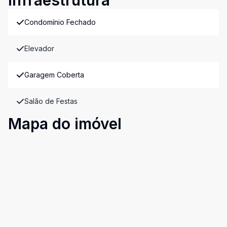
Infraestrutura
Condomínio Fechado
Elevador
Garagem Coberta
Salão de Festas
Mapa do imóvel