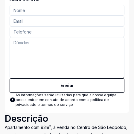
Enviar
As informações serão utilizadas para que a nossa equipe
possa entrar em contato de acordo com a
política de
privacidade e termos de serviço
Descrição
Apartamento com 93m², à venda no Centro de São Leopoldo,