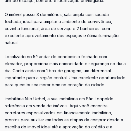
unindo espaço, conforto e localização privilegiada.
O imóvel possui 3 dormitórios, sala ampla com sacada
fechada, ideal para ampliar o ambiente de convivência,
cozinha funcional, área de serviço e 2 banheiros, com
excelente aproveitamento dos espaços e ótima iluminação
natural.
Localizado no 5º andar de condomínio fechado com
elevador, proporciona mais comodidade e segurança no dia a
dia. Conta ainda com 1 box de garagem, um diferencial
importante para a região central. Uma excelente oportunidade
para quem busca morar bem no coração da cidade.
Imobiliária Nilo Uebel, a sua imobiliária em São Leopoldo,
referência em venda de imóveis. Aqui você encontra
corretores especializados em financiamento imobiliário,
prontos para auxiliar em todas as etapas da compra: desde a
escolha do imóvel ideal até a aprovação do crédito e a