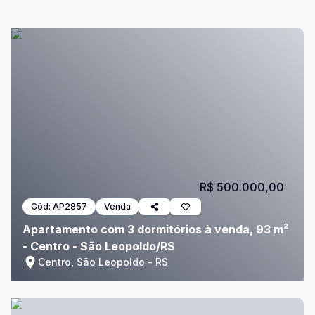
R$ 500.000,00
Cód:
AP2857
Venda
Apartamento com 3 dormitórios à venda, 93 m²
- Centro - São Leopoldo/RS
Centro, São Leopoldo - RS