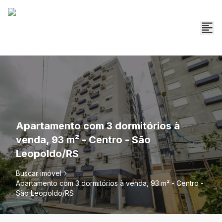
Apartamento com 3 dormitórios à
venda, 93 m² - Centro - São
Leopoldo/RS
Buscar imóvel
Apartamento com 3 dormitórios à venda, 93 m² - Centro -
São Leopoldo/RS