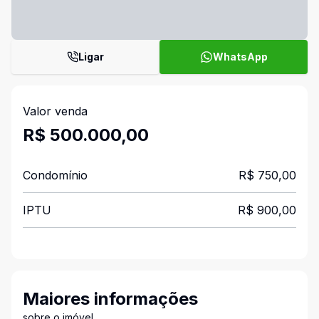
Ligar
WhatsApp
Valor venda
R$ 500.000,00
Condomínio
R$ 750,00
IPTU
R$ 900,00
Maiores informações
sobre o imóvel