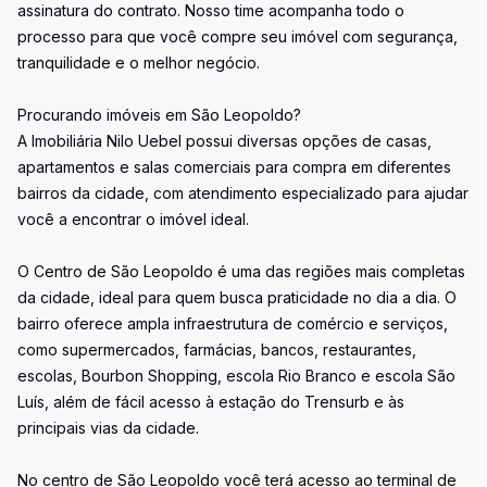
assinatura do contrato. Nosso time acompanha todo o
processo para que você compre seu imóvel com segurança,
tranquilidade e o melhor negócio.
Procurando imóveis em São Leopoldo?
A Imobiliária Nilo Uebel possui diversas opções de casas,
apartamentos e salas comerciais para compra em diferentes
bairros da cidade, com atendimento especializado para ajudar
você a encontrar o imóvel ideal.
O Centro de São Leopoldo é uma das regiões mais completas
da cidade, ideal para quem busca praticidade no dia a dia. O
bairro oferece ampla infraestrutura de comércio e serviços,
como supermercados, farmácias, bancos, restaurantes,
escolas, Bourbon Shopping, escola Rio Branco e escola São
Luís, além de fácil acesso à estação do Trensurb e às
principais vias da cidade.
No centro de São Leopoldo você terá acesso ao terminal de