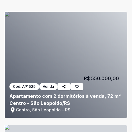
R$ 550.000,00
Cód:
AP1529
Venda
Apartamento com 2 dormitórios à venda, 72 m²
Centro - São Leopoldo/RS
Centro, São Leopoldo - RS