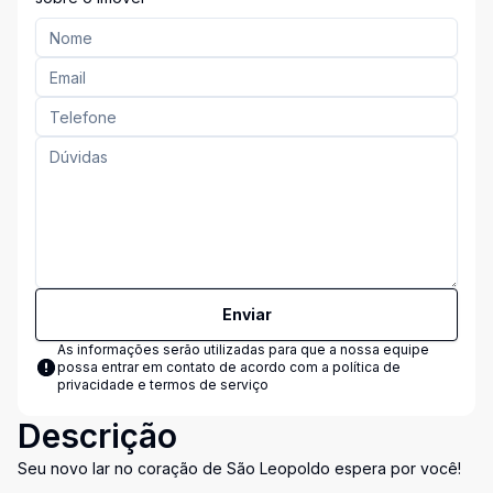
Enviar
As informações serão utilizadas para que a nossa equipe
possa entrar em contato de acordo com a
política de
privacidade e termos de serviço
Descrição
Seu novo lar no coração de São Leopoldo espera por você!