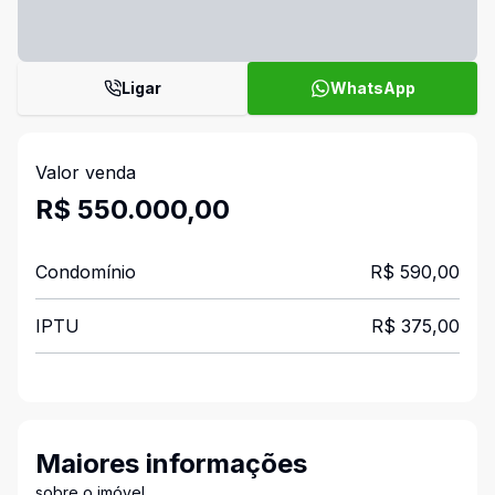
Ligar
WhatsApp
Valor venda
R$ 550.000,00
Condomínio
R$ 590,00
IPTU
R$ 375,00
Maiores informações
sobre o imóvel