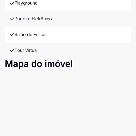
Playground
Porteiro Eletrônico
Salão de Festas
Tour Virtual
Mapa do imóvel