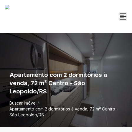
Apartamento com 2 dormitórios à
venda, 72 m² Centro - São
Leopoldo/RS
Buscar imóvel
Apartamento com 2 dormitórios à venda, 72 m² Centro -
São Leopoldo/RS