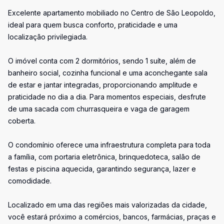
Excelente apartamento mobiliado no Centro de São Leopoldo,
ideal para quem busca conforto, praticidade e uma
localização privilegiada.
O imóvel conta com 2 dormitórios, sendo 1 suíte, além de
banheiro social, cozinha funcional e uma aconchegante sala
de estar e jantar integradas, proporcionando amplitude e
praticidade no dia a dia. Para momentos especiais, desfrute
de uma sacada com churrasqueira e vaga de garagem
coberta.
O condomínio oferece uma infraestrutura completa para toda
a família, com portaria eletrônica, brinquedoteca, salão de
festas e piscina aquecida, garantindo segurança, lazer e
comodidade.
Localizado em uma das regiões mais valorizadas da cidade,
você estará próximo a comércios, bancos, farmácias, praças e