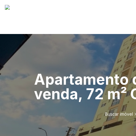
Apartamento d
venda, 72 m² 
Buscar imóvel