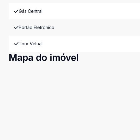
Gás Central
Portão Eletrônico
Tour Virtual
Mapa do imóvel