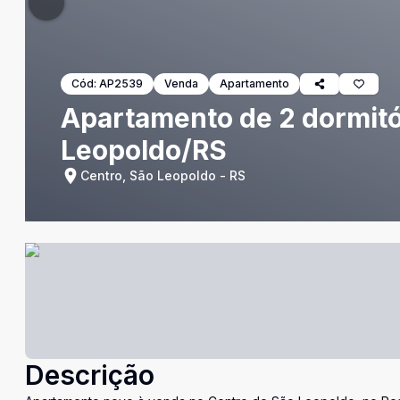
Cód:
AP2539
Venda
Apartamento
Apartamento de 2 dormitór
Leopoldo/RS
Centro, São Leopoldo - RS
Descrição