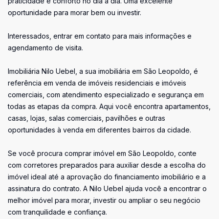
praticidade e conforto no dia a dia. Uma excelente
oportunidade para morar bem ou investir.
Interessados, entrar em contato para mais informações e
agendamento de visita.
Imobiliária Nilo Uebel, a sua imobiliária em São Leopoldo, é
referência em venda de imóveis residenciais e imóveis
comerciais, com atendimento especializado e segurança em
todas as etapas da compra. Aqui você encontra apartamentos,
casas, lojas, salas comerciais, pavilhões e outras
oportunidades à venda em diferentes bairros da cidade.
Se você procura comprar imóvel em São Leopoldo, conte
com corretores preparados para auxiliar desde a escolha do
imóvel ideal até a aprovação do financiamento imobiliário e a
assinatura do contrato. A Nilo Uebel ajuda você a encontrar o
melhor imóvel para morar, investir ou ampliar o seu negócio
com tranquilidade e confiança.