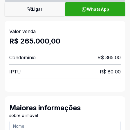
Ligar
WhatsApp
Valor venda
R$ 265.000,00
Condomínio
R$ 365,00
IPTU
R$ 80,00
Maiores informações
sobre o imóvel