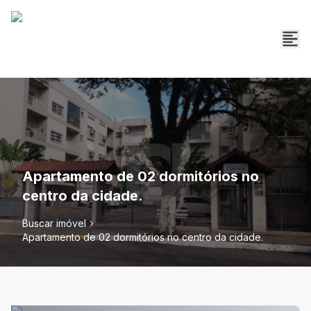
Apartamento de 02 dormitórios no
centro da cidade.
Buscar imóvel
Apartamento de 02 dormitórios no centro da cidade.