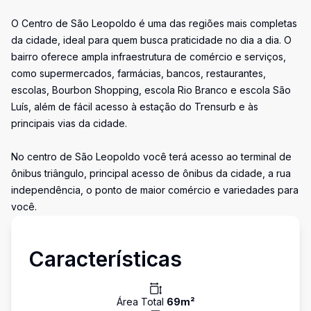
O Centro de São Leopoldo é uma das regiões mais completas
da cidade, ideal para quem busca praticidade no dia a dia. O
bairro oferece ampla infraestrutura de comércio e serviços,
como supermercados, farmácias, bancos, restaurantes,
escolas, Bourbon Shopping, escola Rio Branco e escola São
Luís, além de fácil acesso à estação do Trensurb e às
principais vias da cidade.
No centro de São Leopoldo você terá acesso ao terminal de
ônibus triângulo, principal acesso de ônibus da cidade, a rua
independência, o ponto de maior comércio e variedades para
você.
Características
Área Total
69
m²