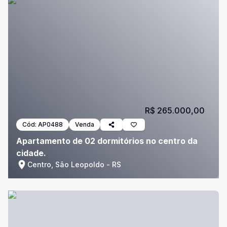
R$ 265.000,00
Cód:
AP0488
Venda
Apartamento de 02 dormitórios no centro da
cidade.
Centro, São Leopoldo - RS