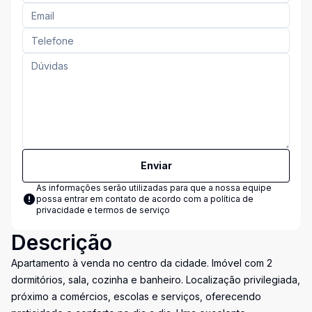
Enviar
As informações serão utilizadas para que a nossa equipe
possa entrar em contato de acordo com a
política de
privacidade e termos de serviço
Descrição
Apartamento à venda no centro da cidade. Imóvel com 2
dormitórios, sala, cozinha e banheiro. Localização privilegiada,
próximo a comércios, escolas e serviços, oferecendo