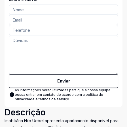
Enviar
As informações serão utilizadas para que a nossa equipe
possa entrar em contato de acordo com a
política de
privacidade e termos de serviço
Descrição
Imobiliária Nilo Uebel apresenta apartamento disponível para