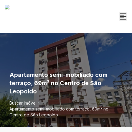
Apartamento semi-mobiliado com
terraço, 69m² no Centro de São
Leopoldo
Buscar imóvel
Apartamento semi-mobiliado com terraço, 69m² no
Centro de São Leopoldo