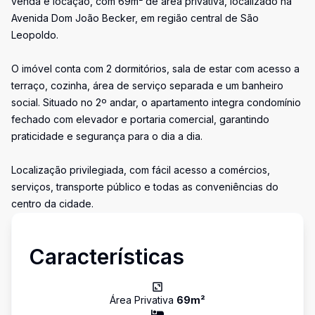
venda e locação, com 69m² de área privativa, localizado na
Avenida Dom João Becker, em região central de São
Leopoldo.
O imóvel conta com 2 dormitórios, sala de estar com acesso a
terraço, cozinha, área de serviço separada e um banheiro
social. Situado no 2º andar, o apartamento integra condomínio
fechado com elevador e portaria comercial, garantindo
praticidade e segurança para o dia a dia.
Localização privilegiada, com fácil acesso a comércios,
serviços, transporte público e todas as conveniências do
centro da cidade.
Características
Área Privativa
69
m²