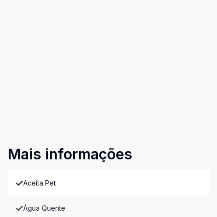
Mais informações
Aceita Pet
Água Quente