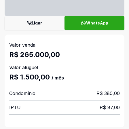
Ligar
WhatsApp
Valor venda
R$ 265.000,00
Valor aluguel
R$ 1.500,00
/ mês
Condomínio
R$ 380,00
IPTU
R$ 87,00