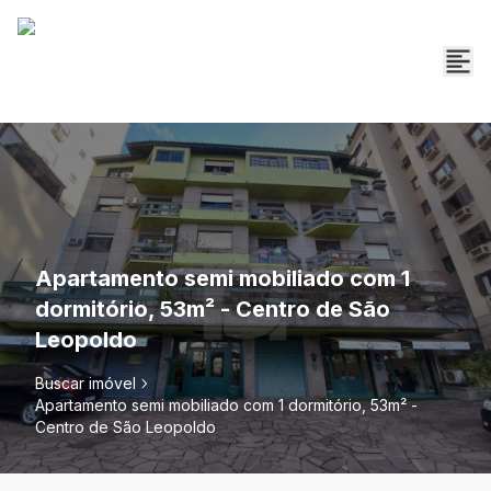
Apartamento semi mobiliado com 1
dormitório, 53m² - Centro de São
Leopoldo
Buscar imóvel
Apartamento semi mobiliado com 1 dormitório, 53m² -
Centro de São Leopoldo