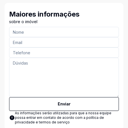
Maiores informações
sobre o imóvel
Enviar
As informações serão utilizadas para que a nossa equipe
possa entrar em contato de acordo com a
política de
privacidade e termos de serviço