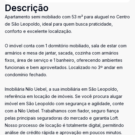
Descrição
Apartamento semi mobiliado com 53 m² para aluguel no Centro
de São Leopoldo, ideal para quem busca praticidade,
conforto e excelente localização.
O imóvel conta com 1 dormitório mobiliado, sala de estar com
armários e mesa de jantar, sacada, cozinha com armários
fixos, área de serviço e 1 banheiro, oferecendo ambientes
funcionais e bem aproveitados. Localizado no 3º andar em
condomínio fechado.
Imobiliária Nilo Uebel, a sua imobiliária em São Leopoldo,
referência em locação de imóveis. Se você procura alugar
imóvel em São Leopoldo com segurança e agilidade, conte
com a Nilo Uebel. Trabalhamos com fiador, seguro fiança
pelas principais seguradoras do mercado e garantia Loft.
Nosso processo de locação é totalmente digital, permitindo
análise de crédito rápida e aprovação em poucos minutos.