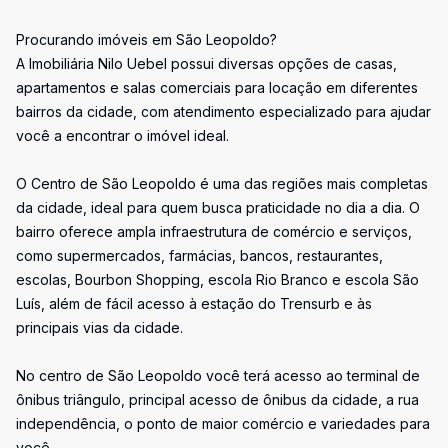
Procurando imóveis em São Leopoldo?
A Imobiliária Nilo Uebel possui diversas opções de casas,
apartamentos e salas comerciais para locação em diferentes
bairros da cidade, com atendimento especializado para ajudar
você a encontrar o imóvel ideal.
O Centro de São Leopoldo é uma das regiões mais completas
da cidade, ideal para quem busca praticidade no dia a dia. O
bairro oferece ampla infraestrutura de comércio e serviços,
como supermercados, farmácias, bancos, restaurantes,
escolas, Bourbon Shopping, escola Rio Branco e escola São
Luís, além de fácil acesso à estação do Trensurb e às
principais vias da cidade.
No centro de São Leopoldo você terá acesso ao terminal de
ônibus triângulo, principal acesso de ônibus da cidade, a rua
independência, o ponto de maior comércio e variedades para
você.