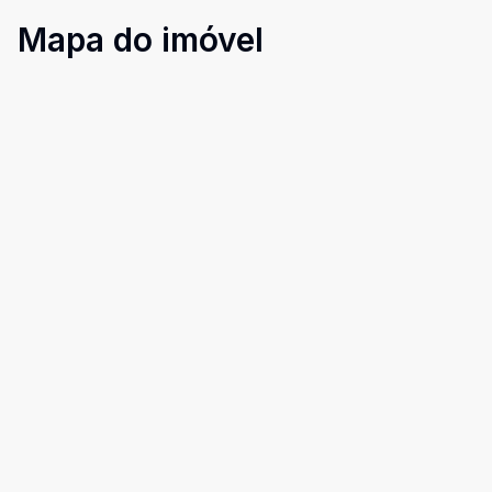
Mapa do imóvel