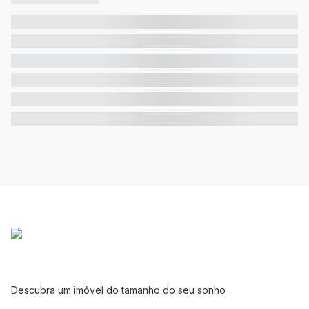
Descubra um imóvel do tamanho do seu sonho