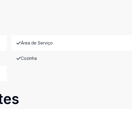
Área de Serviço
Cozinha
tes