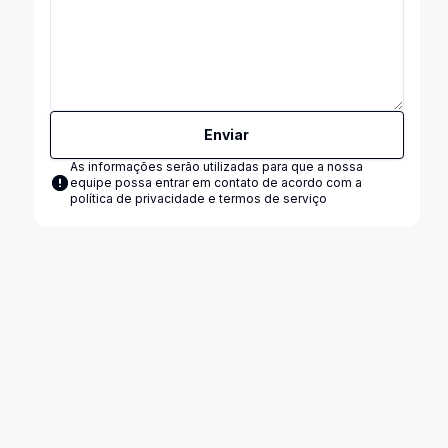
Enviar
As informações serão utilizadas para que a nossa
equipe possa entrar em contato de acordo com a
política de privacidade e termos de serviço