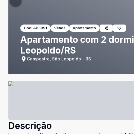
Cód:
AP3091
Venda
Apartamento
Apartamento com 2 dormit
Leopoldo/RS
Campestre, São Leopoldo - RS
Descrição