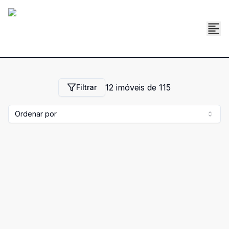
12
imóveis de
115
Filtrar
Ordenar por