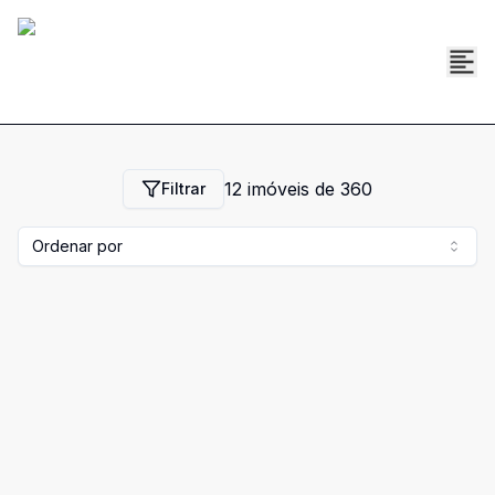
12
imóveis de
360
Filtrar
Ordenar por