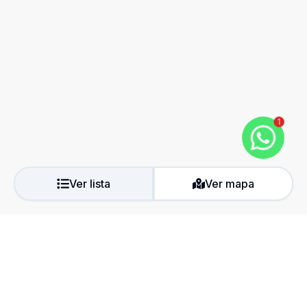
1
Ver lista
Ver mapa