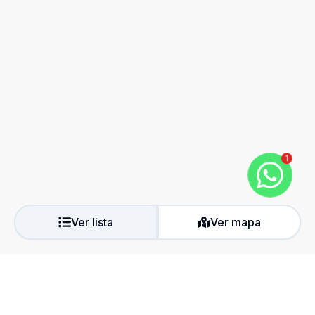
1
Ver lista
Ver mapa