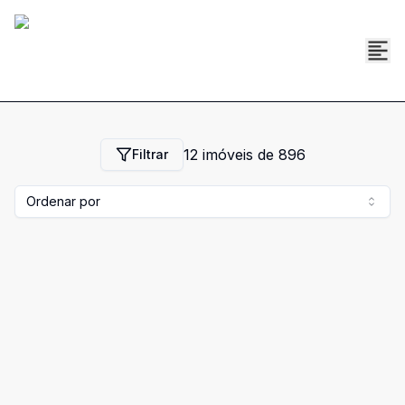
12
imóveis de
896
Filtrar
Ordenar por